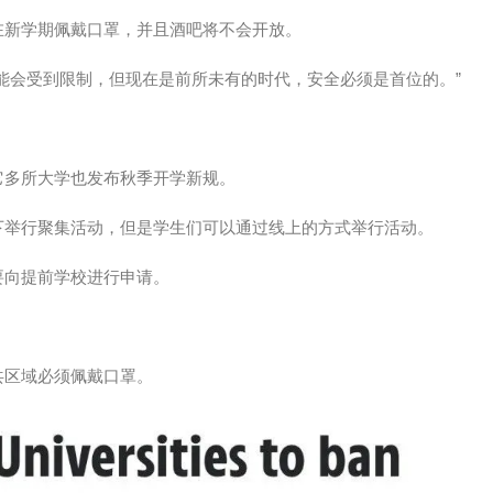
在新学期佩戴口罩，并且酒吧将不会开放。
能会受到限制，但现在是前所未有的时代，安全必须是首位的。”
它多所大学也发布秋季开学新规。
下举行聚集活动，但是学生们可以通过线上的方式举行活动。
要向提前学校进行申请。
共区域必须佩戴口罩。