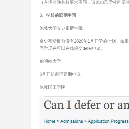
（入境时间各校要求不同，请以自己学校的要
3、学校的延期申请
伦敦大学金史密斯学院
金史密斯目前没有2020年1月开学的计划，如果
同学现在可以在线提交defer申请。
伯明翰大学
8月开始审理延期申请。
伦敦国王学院