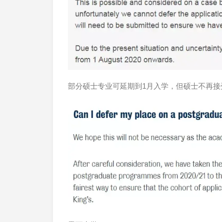
部分硕士专业可延期到1月入学，但硕士不再接