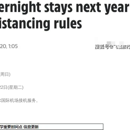
(周日)
2日(星期二)
尔国际机场接机服务。