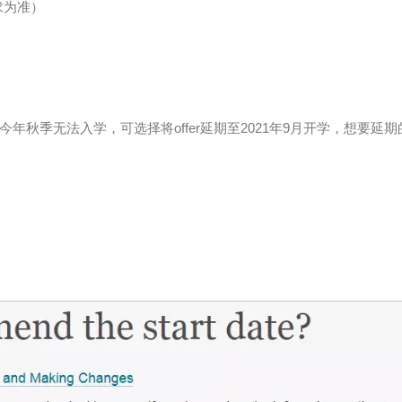
求为准）
今年秋季无法入学，可选择将offer延期至2021年9月开学，想要延期