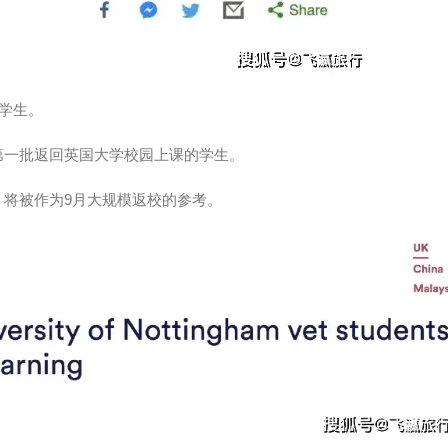
的学生。
第一批返回英国大学校园上课的学生。
将被作为9月大规模返校的参考。