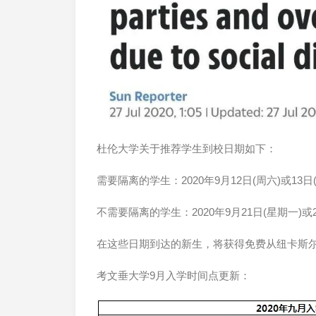
杜伦大学关于推荐学生到校日期如下：
需要隔离的学生：2020年9月12日(周六)或13日
不需要隔离的学生：2020年9月21日(星期一)或2
在这些日期到达的新生，将获得免费从纽卡斯
考文垂大学9月入学时间点更新：