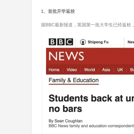
1、首批开学返校
据BBC最新报道，英国第一批大学生已经返校