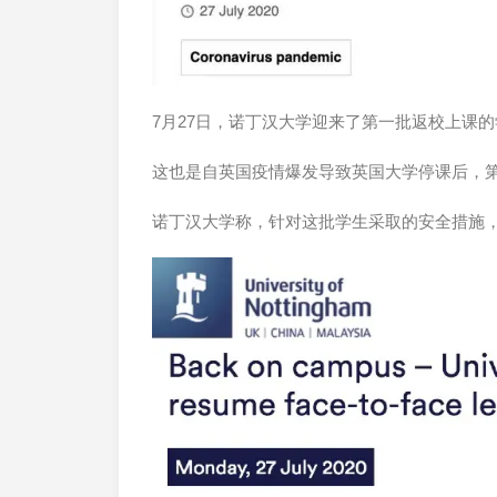
7月27日，诺丁汉大学迎来了第一批返校上课
这也是自英国疫情爆发导致英国大学停课后，
诺丁汉大学称，针对这批学生采取的安全措施，