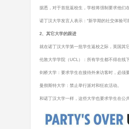
据悉，对于首批返校生，学校将强制要求他们
诺丁汉大学发言人表示：“新学期的社交体验可
2、其它大学的跟进
就在诺丁汉大学第一批学生返校之际，英国其
伦敦大学学院（UCL）：所有学生都不得在线
剑桥大学：要求学生在接待外来访客时，必须
曼彻斯特大学：禁止举行派对和狂欢活动。
和诺丁汉大学一样，这些大学也要求学生在公