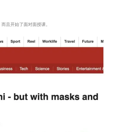
，而且开始了面对面授课。