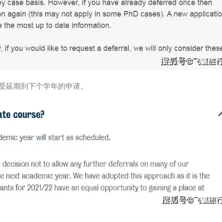
受延期到下个学年的申请。