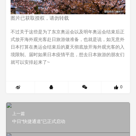
图片已获取授权，请勿转载
不过关于这些是为了东京奥运会以及明年奥运会结束后正
式放开海外观光客赴日旅游做准备，也就是说，如无意外
日本打算在奥运会结束后的夏天彻底放开海外观光客的入
境限制。届时如果日本疫情平息，想去日本旅游的朋友们
就可以安排起来了~
0
上一篇
中日“快捷通道”已正式启动