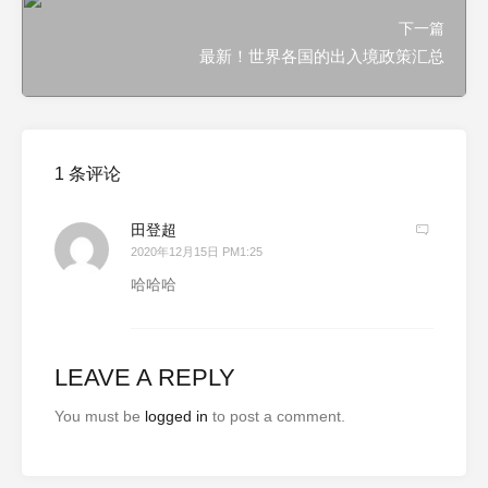
下一篇
最新！世界各国的出入境政策汇总
1 条评论
田登超
2020年12月15日 PM1:25
哈哈哈
LEAVE A REPLY
You must be
logged in
to post a comment.