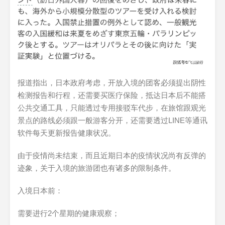
报道指出，日本政府考虑，开放入境的团客必须提出阴性
检测报告和行程，还需要买医疗保险，抵达日本后不能搭
公共交通工具，只能透过专用接驳车代步，在旅馆跟观光
景点的路线必须跟一般游客分开，还需要透过LINE等通讯
软件每天更新报告健康状况。
由于疫情尚未结束，而且近期日本的疫情状况尚有反弹的
迹象，关于入境的旅游团也有诸多的限制条件。
入境日本前：
需要进行2个星期的健康观察；