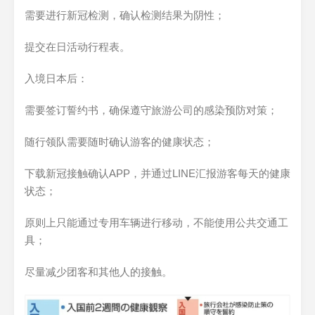
需要进行新冠检测，确认检测结果为阴性；
提交在日活动行程表。
入境日本后：
需要签订誓约书，确保遵守旅游公司的感染预防对策；
随行领队需要随时确认游客的健康状态；
下载新冠接触确认APP，并通过LINE汇报游客每天的健康
状态；
原则上只能通过专用车辆进行移动，不能使用公共交通工
具；
尽量减少团客和其他人的接触。