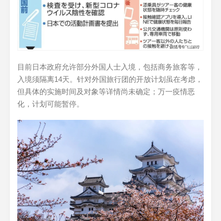
目前日本政府允许部分外国人士入境，包括商务旅客等，
入境须隔离14天。针对外国旅行团的开放计划虽在考虑，
但具体的实施时间及对象等详情尚未确定；万一疫情恶
化，计划可能暂停。