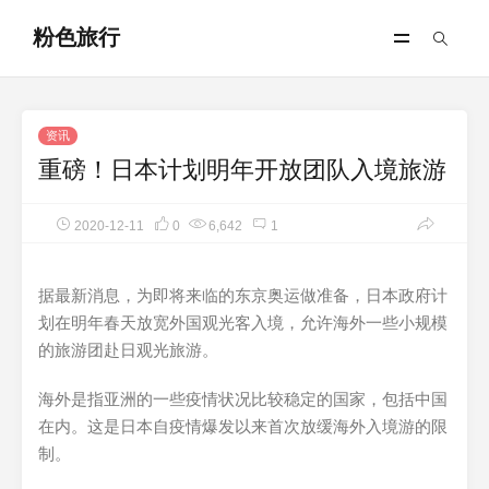
粉色旅行
资讯
重磅！日本计划明年开放团队入境旅游
2020-12-11
0
6,642
1
据最新消息，为即将来临的东京奥运做准备，日本政府计
划在明年春天放宽外国观光客入境，允许海外一些小规模
的旅游团赴日观光旅游。
海外是指亚洲的一些疫情状况比较稳定的国家，包括中国
在内。这是日本自疫情爆发以来首次放缓海外入境游的限
制。