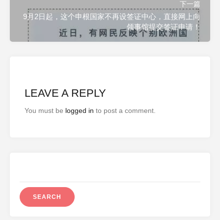
下一篇
9月2日起，这个申根国家不再设签证中心，直接网上向
领事馆提交签证申请！
LEAVE A REPLY
You must be
logged in
to post a comment.
Search
for: