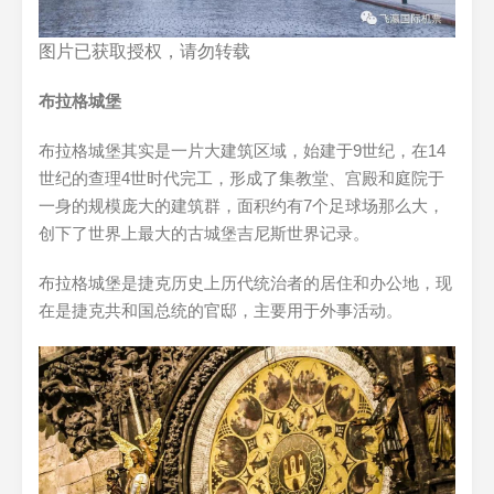
图片已获取授权，请勿转载
布拉格城堡
布拉格城堡其实是一片大建筑区域，始建于9世纪，在14
世纪的查理4世时代完工，形成了集教堂、宫殿和庭院于
一身的规模庞大的建筑群，面积约有7个足球场那么大，
创下了世界上最大的古城堡吉尼斯世界记录。
布拉格城堡是捷克历史上历代统治者的居住和办公地，现
在是捷克共和国总统的官邸，主要用于外事活动。