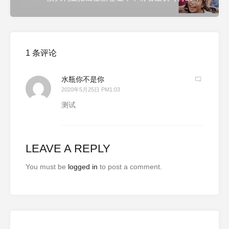
1 条评论
水瓶你不是你
2020年5月25日 PM1:03
测试
LEAVE A REPLY
You must be
logged in
to post a comment.
Search