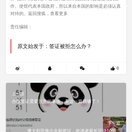
作。使馆代表本国政府，所以来自本国的影响是必须认真
对待的。
返回搜狐，查看更多
责任编辑：
原文始发于：签证被拒怎么办？
0
上一篇
办理签证需要注意的事项，看这一篇就够了！
下一篇
澳大利亚推出全新签证，申请者最长可待10年！