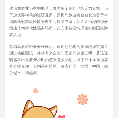
作为旅游业为主的地区，泰国多个岛屿已经无力支撑。为
了加快苏梅岛的经济复苏，苏梅岛旅游协会会长准备于本
周向新冠肺炎疫情管理中心提出申请，允许让当地的部分
酒店作为替代性隔离场所，让几个抗疫情况较好的国家游
客入境。
苏梅岛旅游协会会长表示，近期赴苏梅岛旅游的游客如果
通过核酸测试，并持有来自他们国家的健康证明，且该证
明需在出发前48小时内签发有效的话，以下五个国家游客
将会被允许，分别是新西兰、澳大利亚、德国、中国（部
分城市）和越南。