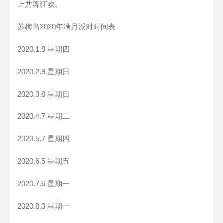
上共舞狂欢。
苏梅岛2020年满月派对时间表
2020.1.9 星期四
2020.2.9 星期日
2020.3.8 星期日
2020.4.7 星期二
2020.5.7 星期四
2020.6.5 星期五
2020.7.6 星期一
2020.8.3 星期一