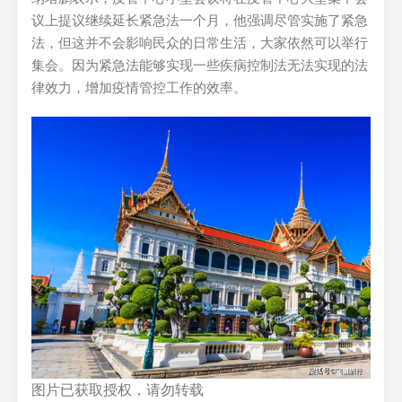
议上提议继续延长紧急法一个月，他强调尽管实施了紧急
法，但这并不会影响民众的日常生活，大家依然可以举行
集会。因为紧急法能够实现一些疾病控制法无法实现的法
律效力，增加疫情管控工作的效率。
图片已获取授权，请勿转载