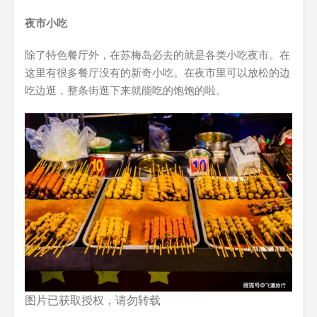
夜市小吃
除了特色餐厅外，在苏梅岛必去的就是各类小吃夜市。在
这里有很多餐厅没有的新奇小吃。在夜市里可以放松的边
吃边逛，整条街逛下来就能吃的饱饱的啦。
图片已获取授权，请勿转载