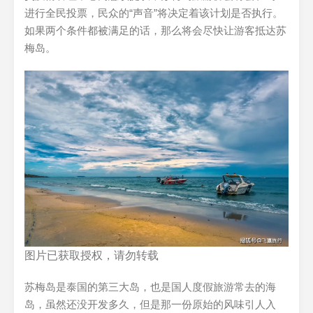
进行全民投票，民众的“声音”将决定着该计划是否执行。
如果两个条件都被满足的话，那么将会尽快让游客抵达苏
梅岛。
图片已获取授权，请勿转载
苏梅岛是泰国的第三大岛，也是国人度假旅游常去的海
岛，虽然还没开发多久，但是那一份原始的风味引人入