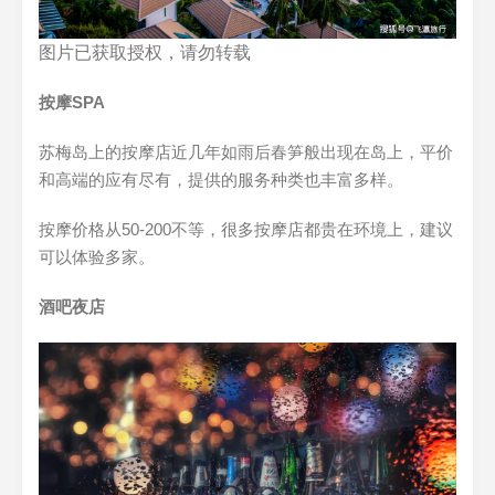
图片已获取授权，请勿转载
按摩SPA
苏梅岛上的按摩店近几年如雨后春笋般出现在岛上，平价
和高端的应有尽有，提供的服务种类也丰富多样。
按摩价格从50-200不等，很多按摩店都贵在环境上，建议
可以体验多家。
酒吧夜店