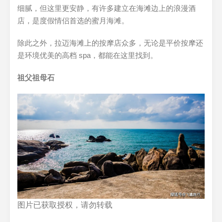
细腻，但这里更安静，有许多建立在海滩边上的浪漫酒
店，是度假情侣首选的蜜月海滩。
除此之外，拉迈海滩上的按摩店众多，无论是平价按摩还
是环境优美的高档 spa，都能在这里找到。
祖父祖母石
图片已获取授权，请勿转载