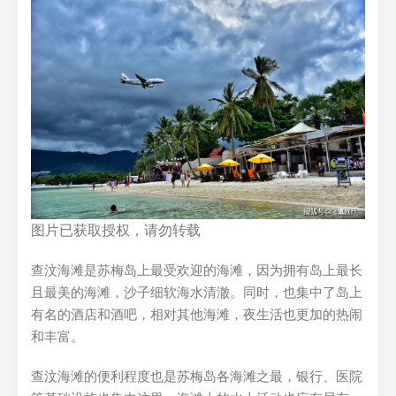
图片已获取授权，请勿转载
查汶海滩是苏梅岛上最受欢迎的海滩，因为拥有岛上最长
且最美的海滩，沙子细软海水清澈。同时，也集中了岛上
有名的酒店和酒吧，相对其他海滩，夜生活也更加的热闹
和丰富。
查汶海滩的便利程度也是苏梅岛各海滩之最，银行、医院