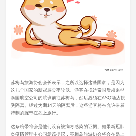
苏梅岛旅游协会会长表示，之所以选择这些国家，是因为
这几个国家的新冠感染率较低。游客在抵达泰国后须乘坐
泰国航空公司的航班前往苏梅岛，然后必须在ASQ酒店接
受隔离。经过为期14天的隔离后，这些游客将被允许带着
特制的腕带在岛上旅行。
这条腕带将会是他们没有被病毒感染的证据。如果新冠肺
炎疫情管理中心同意该提议，苏梅岛旅游协会将会在岛上